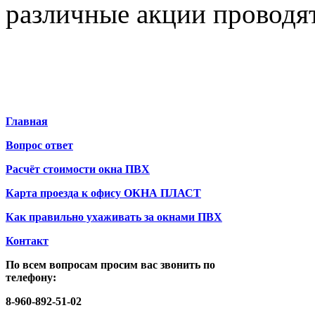
различные акции проводят
Главная
Вопрос ответ
Расчёт стоимости окна ПВХ
Карта проезда к офису ОКНА ПЛАСТ
Как правильно ухаживать за окнами ПВХ
Контакт
По всем вопросам просим вас звонить по
телефону:
8-960-892-51-02