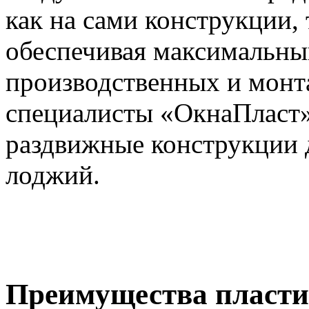
как на сами конструкции, 
обеспечивая максимальный
производственных и монт
специалисты «ОкнаПласт
раздвижные конструкции 
лоджий.
Преимущества пласти