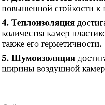
повышенной стойкости к 
4. Теплоизоляция
достига
количества камер пластико
также его герметичности.
5. Шумоизоляция
достига
ширины воздушной камеры