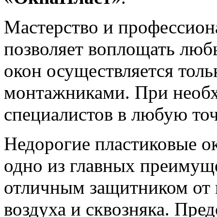
Мастерство и профессион
позволяет воплощать люб
окон осуществляется тол
монтажниками. При необ
специалистов в любую точ
Недорогие пластиковые ок
одно из главных преимущ
отличным защитником от 
воздуха и сквозняка. Пре