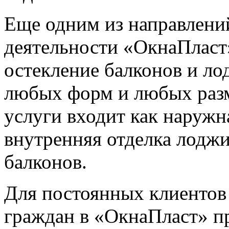
Еще одним из направлени
деятельности «ОкнаПласт
остекление балконов и л
любых форм и любых раз
услуги входит как наружна
внутренняя отделка лоджи
балконов.
Для постоянных клиентов
граждан в «ОкнаПласт» п