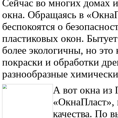
Сейчас во многих домах и
окна. Обращаясь в «Окна
беспокоятся о безопаснос
пластиковых окон. Бытует
более экологичны, но это 
покраски и обработки др
разнообразные химически
А вот окна из
«ОкнаПласт», 
качества. По 